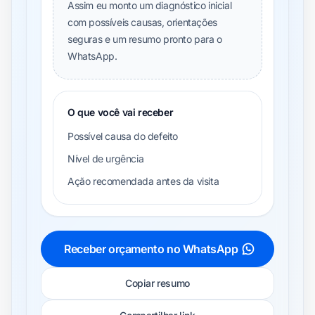
Assim eu monto um diagnóstico inicial
com possíveis causas, orientações
seguras e um resumo pronto para o
WhatsApp.
O que você vai receber
Possível causa do defeito
Nível de urgência
Ação recomendada antes da visita
Receber orçamento no WhatsApp
Copiar resumo