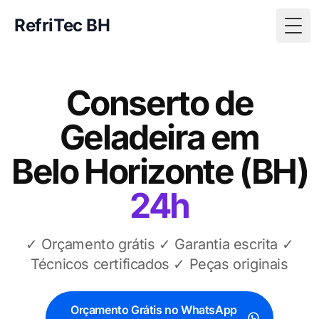
RefriTec BH
Togg
Conserto de
Geladeira em
Belo Horizonte (BH)
24h
✓ Orçamento grátis ✓ Garantia escrita ✓
Técnicos certificados ✓ Peças originais
Orçamento Grátis no WhatsApp