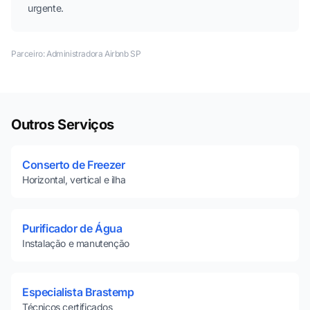
urgente.
Parceiro:
Administradora Airbnb SP
Outros Serviços
Conserto de Freezer
Horizontal, vertical e ilha
Purificador de Água
Instalação e manutenção
Especialista Brastemp
Técnicos certificados