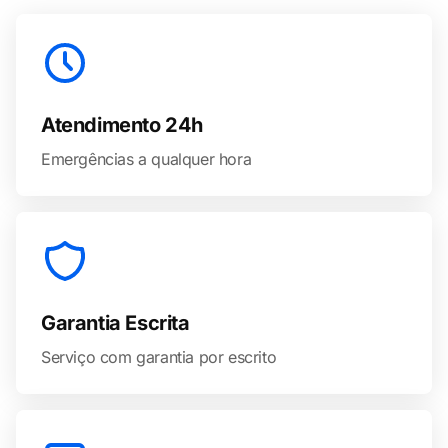
Atendimento 24h
Emergências a qualquer hora
Garantia Escrita
Serviço com garantia por escrito