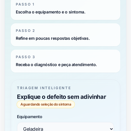
PASSO 1
Escolha o equipamento e o sintoma.
PASSO 2
Refine em poucas respostas objetivas.
PASSO 3
Receba o diagnóstico e peça atendimento.
TRIAGEM INTELIGENTE
Explique o defeito sem adivinhar
Aguardando seleção do sintoma
Equipamento