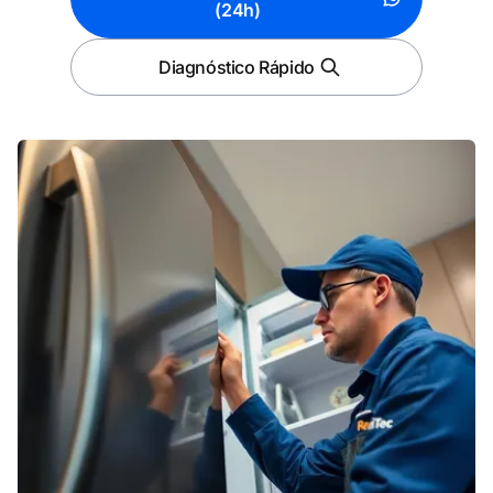
(24h)
Diagnóstico Rápido