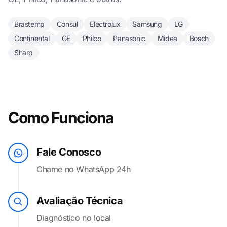
Brastemp
Consul
Electrolux
Samsung
LG
Continental
GE
Philco
Panasonic
Midea
Bosch
Sharp
Como Funciona
Fale Conosco
Chame no WhatsApp 24h
Avaliação Técnica
Diagnóstico no local