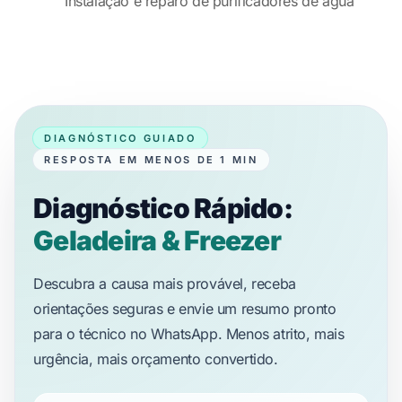
Instalação e reparo de purificadores de água
DIAGNÓSTICO GUIADO
RESPOSTA EM MENOS DE 1 MIN
Diagnóstico Rápido:
Geladeira & Freezer
Descubra a causa mais provável, receba
orientações seguras e envie um resumo pronto
para o técnico no WhatsApp. Menos atrito, mais
urgência, mais orçamento convertido.