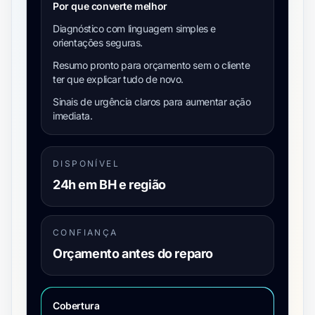
Por que converte melhor
Diagnóstico com linguagem simples e
orientações seguras.
Resumo pronto para orçamento sem o cliente
ter que explicar tudo de novo.
Sinais de urgência claros para aumentar ação
imediata.
DISPONÍVEL
24h em BH e região
CONFIANÇA
Orçamento antes do reparo
Cobertura