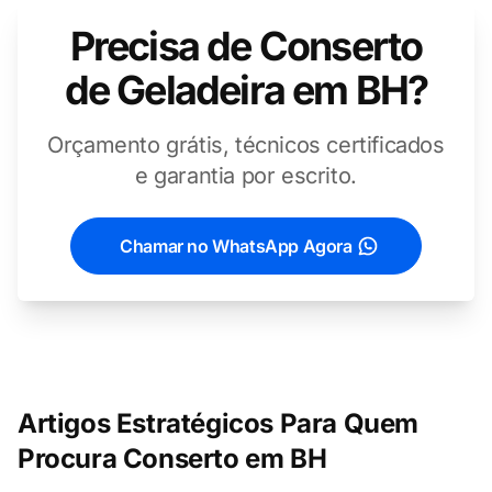
Precisa de Conserto
de Geladeira em BH?
Orçamento grátis, técnicos certificados
e garantia por escrito.
Chamar no WhatsApp Agora
Artigos Estratégicos Para Quem
Procura Conserto em BH