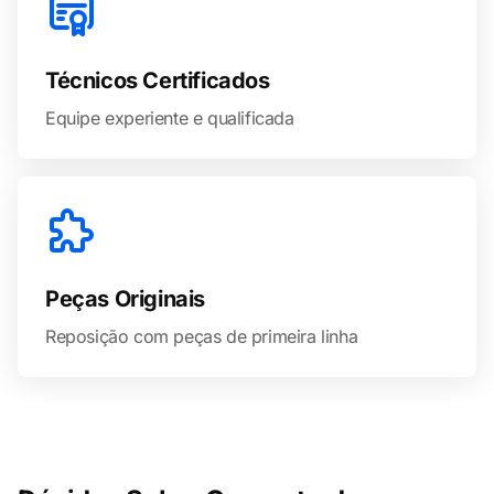
Técnicos Certificados
Equipe experiente e qualificada
Peças Originais
Reposição com peças de primeira linha