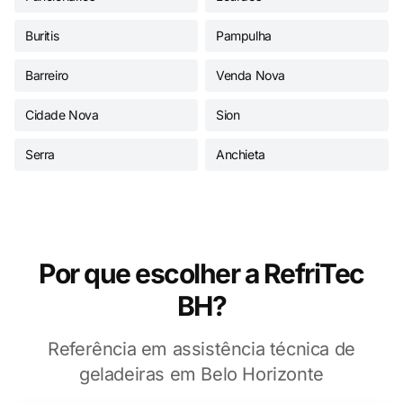
Buritis
Pampulha
Barreiro
Venda Nova
Cidade Nova
Sion
Serra
Anchieta
Por que escolher a RefriTec
BH?
Referência em assistência técnica de
geladeiras em Belo Horizonte