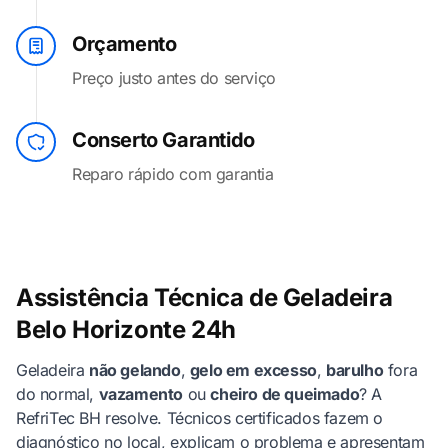
Orçamento
Preço justo antes do serviço
Conserto Garantido
Reparo rápido com garantia
Assistência Técnica de Geladeira
Belo Horizonte 24h
Geladeira
não gelando
,
gelo em excesso
,
barulho
fora
do normal,
vazamento
ou
cheiro de queimado
? A
RefriTec BH resolve. Técnicos certificados fazem o
diagnóstico no local, explicam o problema e apresentam