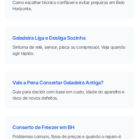
Como escolher técnico confiável e evitar prejuízos em Belo
Horizonte.
Geladeira Liga e Desliga Sozinha
Sintoma de relé, sensor, placa ou compressor. Veja quando
agir rápido.
Vale a Pena Consertar Geladeira Antiga?
Guia para decidir com base em custo, idade do aparelho e
risco de novos defeitos.
Conserto de Freezer em BH
Problemas comuns, faixa de preços e quando o reparo é