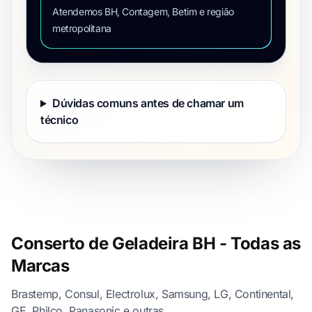
Atendemos BH, Contagem, Betim e região
metropolitana
Dúvidas comuns antes de chamar um
técnico
Conserto de Geladeira BH - Todas as
Marcas
Brastemp, Consul, Electrolux, Samsung, LG, Continental,
GE, Philco, Panasonic e outras.