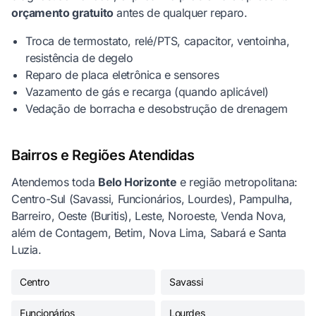
orçamento gratuito
antes de qualquer reparo.
Troca de termostato, relé/PTS, capacitor, ventoinha,
resistência de degelo
Reparo de placa eletrônica e sensores
Vazamento de gás e recarga (quando aplicável)
Vedação de borracha e desobstrução de drenagem
Bairros e Regiões Atendidas
Atendemos toda
Belo Horizonte
e região metropolitana:
Centro-Sul (Savassi, Funcionários, Lourdes), Pampulha,
Barreiro, Oeste (Buritis), Leste, Noroeste, Venda Nova,
além de Contagem, Betim, Nova Lima, Sabará e Santa
Luzia.
Centro
Savassi
Funcionários
Lourdes