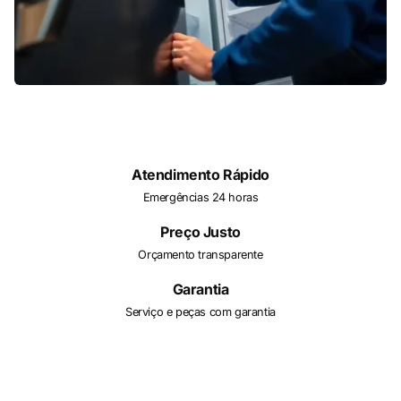
Atendimento Rápido
Emergências 24 horas
Preço Justo
Orçamento transparente
Garantia
Serviço e peças com garantia