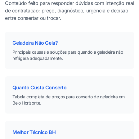
Conteúdo feito para responder dúvidas com intenção real
de contratação: preço, diagnóstico, urgência e decisão
entre consertar ou trocar.
Geladeira Não Gela?
Principais causas e soluções para quando a geladeira não
refrigera adequadamente.
Quanto Custa Conserto
Tabela completa de preços para conserto de geladeira em
Belo Horizonte.
Melhor Técnico BH