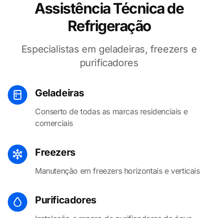
Assistência Técnica de
Refrigeração
Especialistas em geladeiras, freezers e
purificadores
Geladeiras
Conserto de todas as marcas residenciais e
comerciais
Freezers
Manutenção em freezers horizontais e verticais
Purificadores