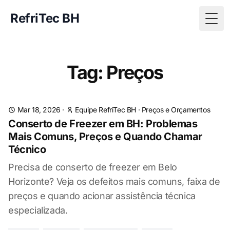
RefriTec BH
Togg
Tag: Preços
Mar 18, 2026
·
Equipe RefriTec BH
·
Preços e Orçamentos
Conserto de Freezer em BH: Problemas
Mais Comuns, Preços e Quando Chamar
Técnico
Precisa de conserto de freezer em Belo
Horizonte? Veja os defeitos mais comuns, faixa de
preços e quando acionar assistência técnica
especializada.