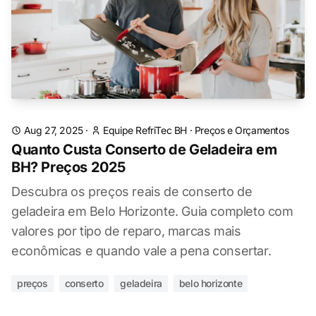
Aug 27, 2025
·
Equipe RefriTec BH
·
Preços e Orçamentos
Quanto Custa Conserto de Geladeira em
BH? Preços 2025
Descubra os preços reais de conserto de
geladeira em Belo Horizonte. Guia completo com
valores por tipo de reparo, marcas mais
econômicas e quando vale a pena consertar.
preços
conserto
geladeira
belo horizonte